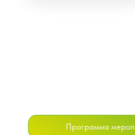
Программа мероп