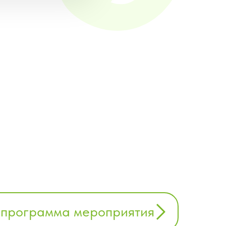
 программа мероприятия